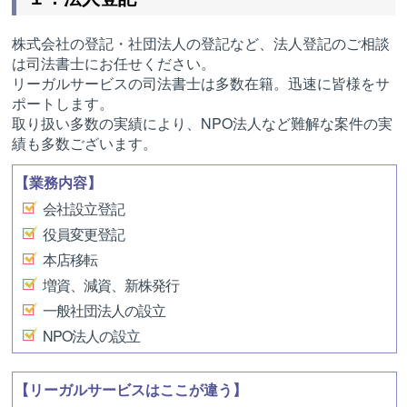
株式会社の登記・社団法人の登記など、法人登記のご相談
は司法書士にお任せください。
リーガルサービスの司法書士は多数在籍。迅速に皆様をサ
ポートします。
取り扱い多数の実績により、NPO法人など難解な案件の実
績も多数ございます。
【業務内容】
会社設立登記
役員変更登記
本店移転
増資、減資、新株発行
一般社団法人の設立
NPO法人の設立
【リーガルサービスはここが違う】