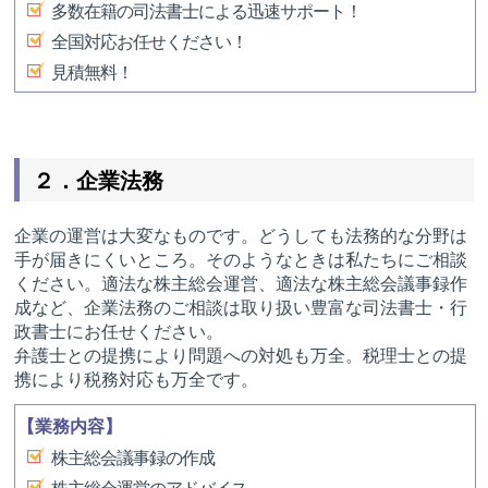
多数在籍の司法書士による迅速サポート！
全国対応お任せください！
見積無料！
２．企業法務
企業の運営は大変なものです。どうしても法務的な分野は
手が届きにくいところ。そのようなときは私たちにご相談
ください。適法な株主総会運営、適法な株主総会議事録作
成など、企業法務のご相談は取り扱い豊富な司法書士・行
政書士にお任せください。
弁護士との提携により問題への対処も万全。税理士との提
携により税務対応も万全です。
【業務内容】
株主総会議事録の作成
株主総会運営のアドバイス