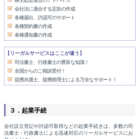
会社法に適合する定款の作成
各種届出、許認可のサポート
各種契約書の作成
各種通知書の作成
【リーガルサービスはここが違う】
司法書士、行政書士の豊富な知識！
全国からのご相談受付！
提携弁護士、提携税理士による万全なサポート！
３．起業手続
会社設立登記や許認可取得などの起業手続きは、多数の司
法書士・行政書士による迅速対応のリーガルサービスにお