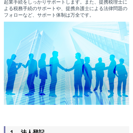
起業手続をしっかりサポートします。また、提携税理士に
よる税務手続のサポートや、提携弁護士による法律問題の
フォローなど、サポート体制は万全です。
１．法人登記