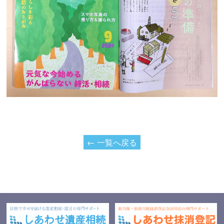
← 一覧へ戻る