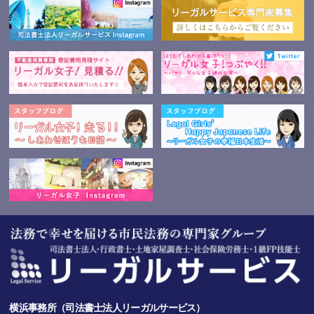
横浜事務所（司法書士法人リーガルサービス）