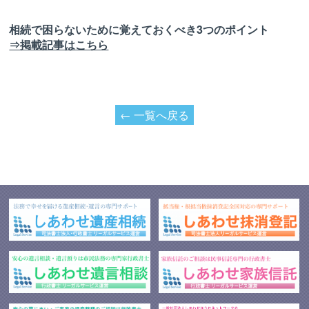
相続で困らないために覚えておくべき3つのポイント
⇒掲載記事はこちら
← 一覧へ戻る