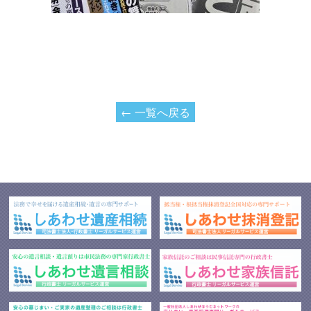
← 一覧へ戻る