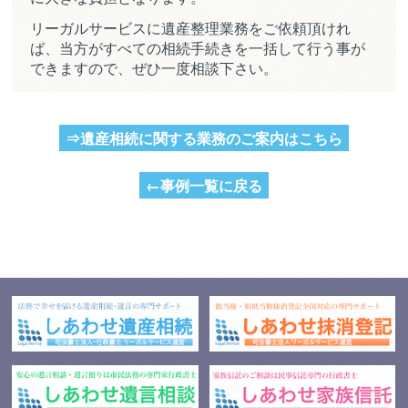
リーガルサービスに遺産整理業務をご依頼頂けれ
ば、当方がすべての相続手続きを一括して行う事が
できますので、ぜひ一度相談下さい。
⇒遺産相続に関する業務のご案内はこちら
←事例一覧に戻る