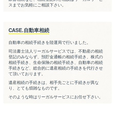
スまでお気軽にご相談下さい。
CASE.自動車相続
自動車の相続手続きを陸運局で行いました。
司法書士法人リーガルサービスでは、不動産の相続
登記のみならず、預貯金通帳の相続手続き、株式の
相続手続き、生命保険の相続手続き、自動車の相続
手続きなど、総合的に遺産相続の手続きを代行させ
て頂いております。
遺産相続の手続きは、相手先ごとに手続きが異な
り、とても煩雑なものです。
そのような時はリーガルサービスにお任せ下さい。